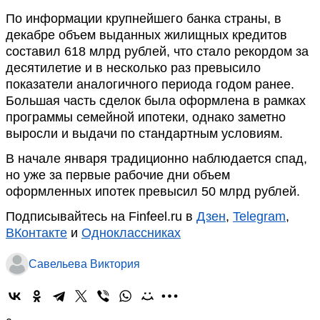
По информации крупнейшего банка страны, в
декабре объем выданных жилищных кредитов
составил 618 млрд рублей, что стало рекордом за
десятилетие и в несколько раз превысило
показатели аналогичного периода годом ранее.
Большая часть сделок была оформлена в рамках
программы семейной ипотеки, однако заметно
выросли и выдачи по стандартным условиям.
В начале января традиционно наблюдается спад,
но уже за первые рабочие дни объем
оформленных ипотек превысил 50 млрд рублей.
Подписывайтесь на Finfeel.ru в
Дзен
,
Telegram
,
ВКонтакте
и
Одноклассниках
Савельева Виктория