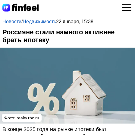
Новости
/
Недвижимость
22 января, 15:38
Россияне стали намного активнее
брать ипотеку
Фото:
realty.rbc.ru
В конце 2025 года на рынке ипотеки был