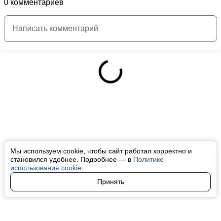
0 комментариев
Мы используем cookie, чтобы сайт работал корректно и
становился удобнее. Подробнее — в
Политике
использования cookie
.
Принять
Авторы
О нас
Архив