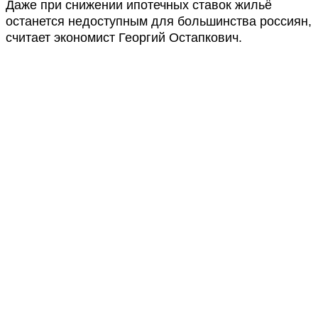
Даже при снижении ипотечных ставок жильё
останется недоступным для большинства россиян,
считает экономист Георгий Остапкович.