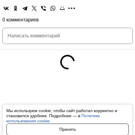
0 комментариев
Мы используем cookie, чтобы сайт работал корректно и
становился удобнее. Подробнее — в
Политике
использования cookie
.
Принять