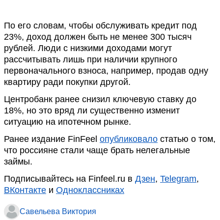
По его словам, чтобы обслуживать кредит под
23%, доход должен быть не менее 300 тысяч
рублей. Люди с низкими доходами могут
рассчитывать лишь при наличии крупного
первоначального взноса, например, продав одну
квартиру ради покупки другой.
Центробанк ранее снизил ключевую ставку до
18%, но это вряд ли существенно изменит
ситуацию на ипотечном рынке.
Ранее издание FinFeel
опубликовало
статью о том,
что россияне стали чаще брать нелегальные
займы.
Подписывайтесь на Finfeel.ru в
Дзен
,
Telegram
,
ВКонтакте
и
Одноклассниках
Савельева Виктория