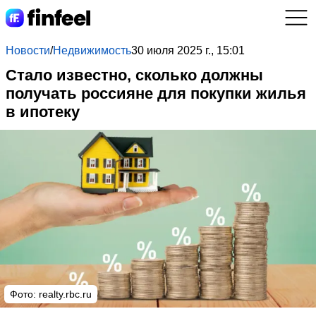
Новости
/
Недвижимость
30 июля 2025 г., 15:01
Стало известно, сколько должны
получать россияне для покупки жилья
в ипотеку
Фото: realty.rbc.ru