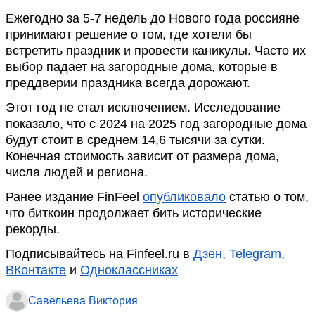
Ежегодно за 5-7 недель до Нового года россияне
принимают решение о том, где хотели бы
встретить праздник и провести каникулы. Часто их
выбор падает на загородные дома, которые в
преддверии праздника всегда дорожают.
Этот год не стал исключением. Исследование
показало, что с 2024 на 2025 год загородные дома
будут стоит в среднем 14,6 тысячи за сутки.
Конечная стоимость зависит от размера дома,
числа людей и региона.
Ранее издание FinFeel
опубликовало
статью о том,
что биткоин продолжает бить исторические
рекорды.
Подписывайтесь на Finfeel.ru в
Дзен
,
Telegram
,
ВКонтакте
и
Одноклассниках
Савельева Виктория