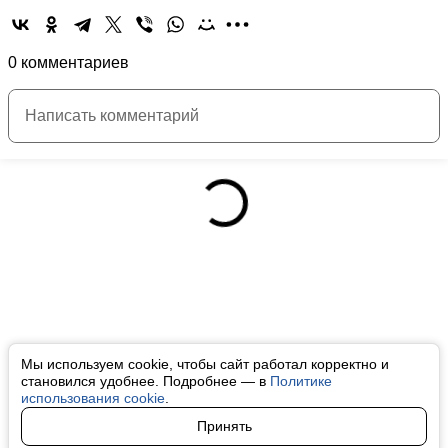
0 комментариев
Мы используем cookie, чтобы сайт работал корректно и
становился удобнее. Подробнее — в
Политике
использования cookie
.
Принять