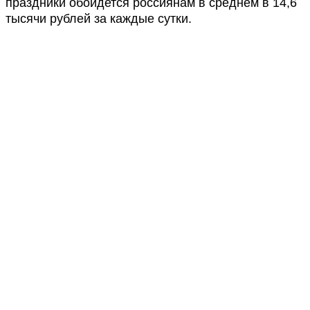
праздники обойдется россиянам в среднем в 14,6
тысячи рублей за каждые сутки.