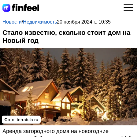
Новости
/
Недвижимость
20 ноября 2024 г., 10:35
Стало известно, сколько стоит дом на
Новый год
Фото: terratula.ru
Аренда загородного дома на новогодние