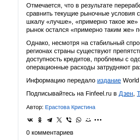
Отмечается, что в результате перера
сравнить текущие рыночные условия с
шкалу «лучше», «примерно такое же» 
рынок остался «примерно таким же» 
Однако, несмотря на стабильный спро
регионах страны существуют препятст
доступность кредитов, проблемы с од
операционные расходы затрудняют ра
Информацию передало
издание
World 
Подписывайтесь на Finfeel.ru в
Дзен
,
Автор:
Ерастова Кристина
0 комментариев