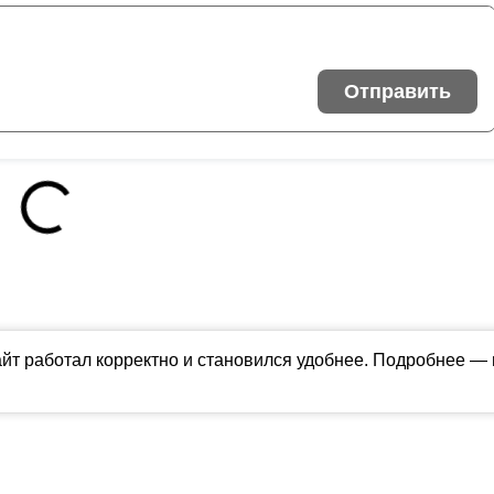
Отправить
айт работал корректно и становился удобнее. Подробнее —