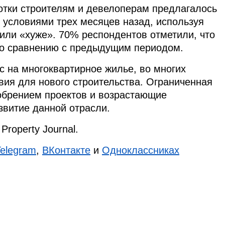
ботки строителям и девелоперам предлагалось
 условиями трех месяцев назад, используя
или «хуже». 70% респондентов отметили, что
по сравнению с предыдущим периодом.
с на многоквартирное жилье, во многих
вия для нового строительства. Ограниченная
обрением проектов и возрастающие
звитие данной отрасли.
Property Journal.
Telegram
,
ВКонтакте
и
Одноклассниках