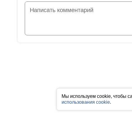
Мы используем cookie, чтобы с
использования cookie
.