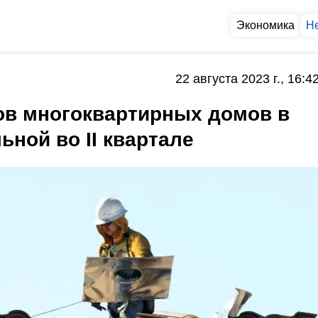
Экономика
Н
22 августа 2023 г., 16:4
ов многоквартирных домов в
ной во II квартале