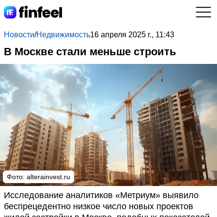
Новости
/
Недвижимость
16 апреля 2025 г., 11:43
В Москве стали меньше строить
Фото: alterainvest.ru
Исследование аналитиков «Метриум» выявило
беспрецедентно низкое число новых проектов