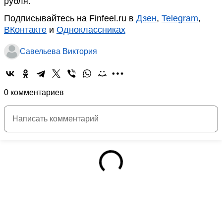
рубля.
Подписывайтесь на Finfeel.ru в
Дзен
,
Telegram
,
ВКонтакте
и
Одноклассниках
Савельева Виктория
0 комментариев