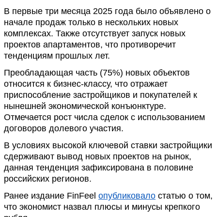
В первые три месяца 2025 года было объявлено о
начале продаж только в нескольких новых
комплексах. Также отсутствует запуск новых
проектов апартаментов, что противоречит
тенденциям прошлых лет.
Преобладающая часть (75%) новых объектов
относится к бизнес-классу, что отражает
приспособление застройщиков и покупателей к
нынешней экономической конъюнктуре.
Отмечается рост числа сделок с использованием
договоров долевого участия.
В условиях высокой ключевой ставки застройщики
сдерживают вывод новых проектов на рынок,
данная тенденция зафиксирована в половине
российских регионов.
Ранее издание FinFeel
опубликовало
статью о том,
что экономист назвал плюсы и минусы крепкого