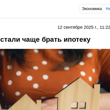
Экономика
Н
12 сентября 2025 г., 11:2
 стали чаще брать ипотеку