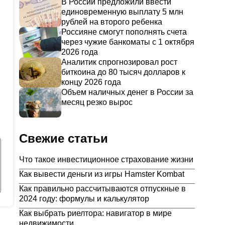
В России предложили ввести
единовременную выплату 5 млн
рублей на второго ребенка
Россияне смогут пополнять счета
через чужие банкоматы с 1 октября
2026 года
Аналитик спрогнозировал рост
биткоина до 80 тысяч долларов к
концу 2026 года
Объем наличных денег в России за
месяц резко вырос
Свежие статьи
Что такое инвестиционное страхование жизни
Как вывести деньги из игры Hamster Kombat
Как правильно рассчитываются отпускные в
2024 году: формулы и калькулятор
Как выбрать риелтора: навигатор в мире
недвижимости