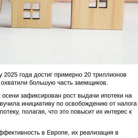
у 2025 года достиг примерно 20 триллионов
 охватили большую часть заемщиков.
к осени зафиксирован рост выдачи ипотеки на
вучила инициативу по освобождению от налога
потеку, полагая, что это повысит их интерес к
ффективность в Европе, их реализация в