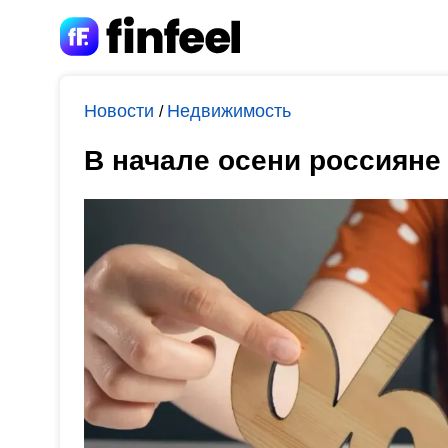
Новости
Недвижимость
/
В начале осени россияне