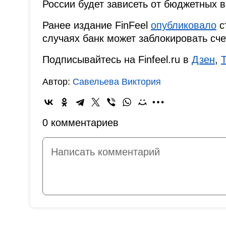
России будет зависеть от бюджетных 
Ранее издание FinFeel
опубликовало
с
случаях банк может заблокировать сче
Подписывайтесь на Finfeel.ru в
Дзен
,
Автор:
Савельева Виктория
0 комментариев