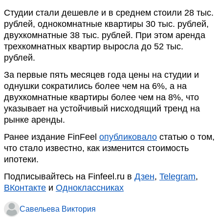
Студии стали дешевле и в среднем стоили 28 тыс.
рублей, однокомнатные квартиры 30 тыс. рублей,
двухкомнатные 38 тыс. рублей. При этом аренда
трехкомнатных квартир выросла до 52 тыс.
рублей.
За первые пять месяцев года цены на студии и
однушки сократились более чем на 6%, а на
двухкомнатные квартиры более чем на 8%, что
указывает на устойчивый нисходящий тренд на
рынке аренды.
Ранее издание FinFeel
опубликовало
статью о том,
что стало известно, как изменится стоимость
ипотеки.
Подписывайтесь на Finfeel.ru в
Дзен
,
Telegram
,
ВКонтакте
и
Одноклассниках
Савельева Виктория