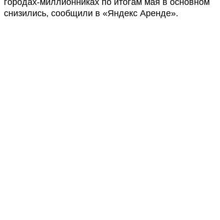
городах-миллионниках по итогам мая в основном
снизились, сообщили в «Яндекс Аренде».