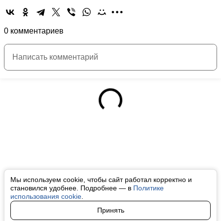
0 комментариев
Мы используем cookie, чтобы сайт работал корректно и
становился удобнее. Подробнее — в
Политике
использования cookie
.
Принять