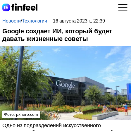
Новости
/
Технологии
16 августа 2023 г., 22:39
Google создает ИИ, который будет
давать жизненные советы
Фото:
pxhere.com
Одно из подразделений искусственного