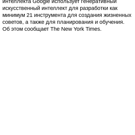
интеллекта Google использует генеративный
искусственный интеллект для разработки как
минимум 21 инструмента для создания жизненных
советов, а также для планирования и обучения.
Об этом сообщает The New York Times.