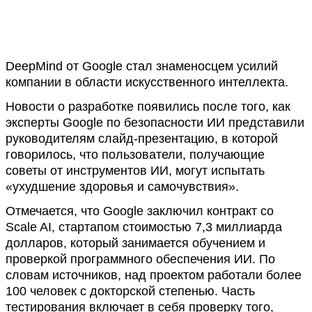
DeepMind от Google стал знаменосцем усилий
компании в области искусственного интеллекта.
Новости о разработке появились после того, как
эксперты Google по безопасности ИИ представили
руководителям слайд-презентацию, в которой
говорилось, что пользователи, получающие
советы от инструментов ИИ, могут испытать
«ухудшение здоровья и самочувствия».
Отмечается, что Google заключил контракт со
Scale AI, стартапом стоимостью 7,3 миллиарда
долларов, который занимается обучением и
проверкой программного обеспечения ИИ. По
словам источников, над проектом работали более
100 человек с докторской степенью. Часть
тестирования включает в себя проверку того,