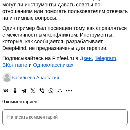
могут ли инструменты давать советы по
отношениям или помогать пользователям отвечать
на интимные вопросы.
Один пример был посвящен тому, как справляться
с межличностным конфликтом. Инструменты,
которые, как сообщается, разрабатывает
DeepMind, не предназначены для терапии.
Подписывайтесь на Finfeel.ru в
Дзен
,
Telegram
,
ВКонтакте
и
Одноклассниках
Васильева Анастасия
0 комментариев