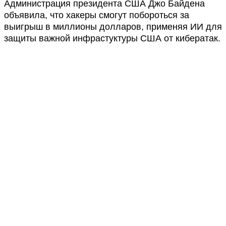
Администрация президента США Джо Байдена
объявила, что хакеры смогут побороться за
выигрыш в миллионы долларов, применяя ИИ для
защиты важной инфрастуктуры США от кибератак.