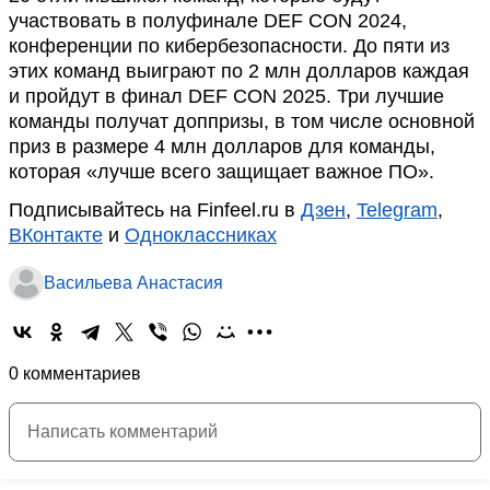
участвовать в полуфинале DEF CON 2024,
конференции по кибербезопасности. До пяти из
этих команд выиграют по 2 млн долларов каждая
и пройдут в финал DEF CON 2025. Три лучшие
команды получат доппризы, в том числе основной
приз в размере 4 млн долларов для команды,
которая «лучше всего защищает важное ПО».
Подписывайтесь на Finfeel.ru в
Дзен
,
Telegram
,
ВКонтакте
и
Одноклассниках
Васильева Анастасия
0 комментариев