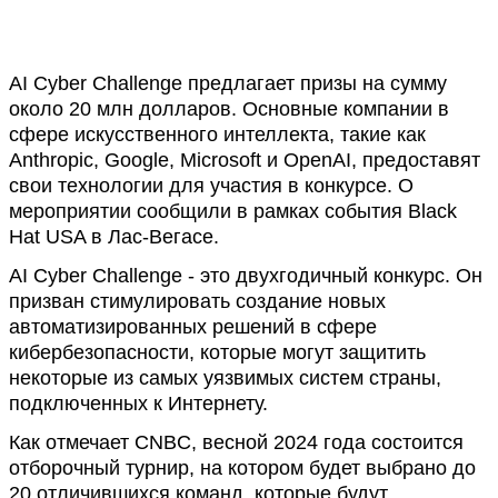
AI Cyber Challenge предлагает призы на сумму
около 20 млн долларов. Основные компании в
сфере искусственного интеллекта, такие как
Anthropic, Google, Microsoft и OpenAI, предоставят
свои технологии для участия в конкурсе. О
мероприятии сообщили в рамках события Black
Hat USA в Лас-Вегасе.
AI Cyber Challenge - это двухгодичный конкурс. Он
призван стимулировать создание новых
автоматизированных решений в сфере
кибербезопасности, которые могут защитить
некоторые из самых уязвимых систем страны,
подключенных к Интернету.
Как отмечает CNBC, весной 2024 года состоится
отборочный турнир, на котором будет выбрано до
20 отличившихся команд, которые будут