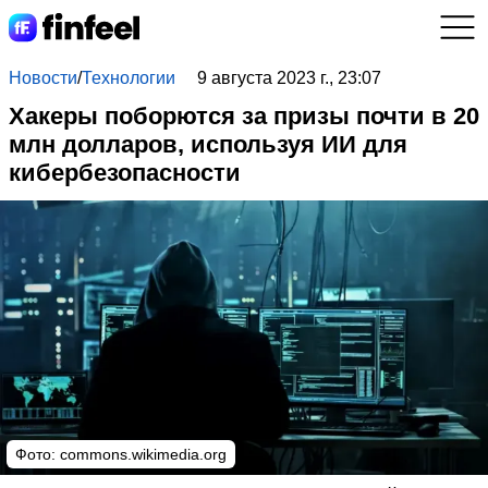
Новости
/
Технологии
9 августа 2023 г., 23:07
Хакеры поборются за призы почти в 20
млн долларов, используя ИИ для
кибербезопасности
Фото:
commons.wikimedia.org