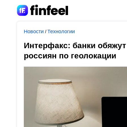
Новости
Технологии
/
Интерфакс: банки обяжут
россиян по геолокации