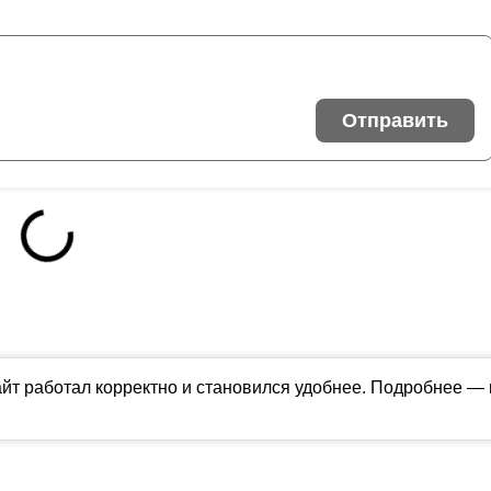
Отправить
айт работал корректно и становился удобнее. Подробнее —