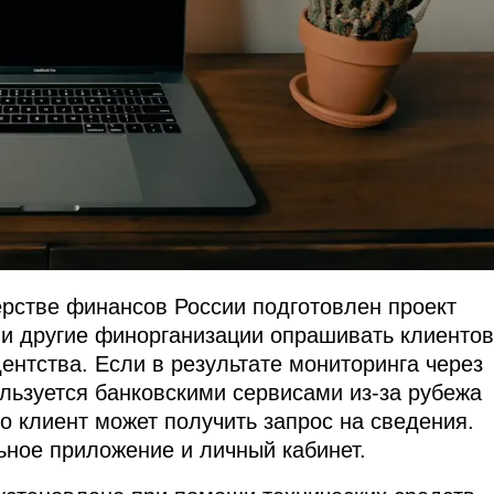
ерстве финансов России подготовлен проект
 и другие финорганизации опрашивать клиентов
ентства. Если в результате мониторинга через
ользуется банковскими сервисами из-за рубежа
о клиент может получить запрос на сведения.
льное приложение и личный кабинет.