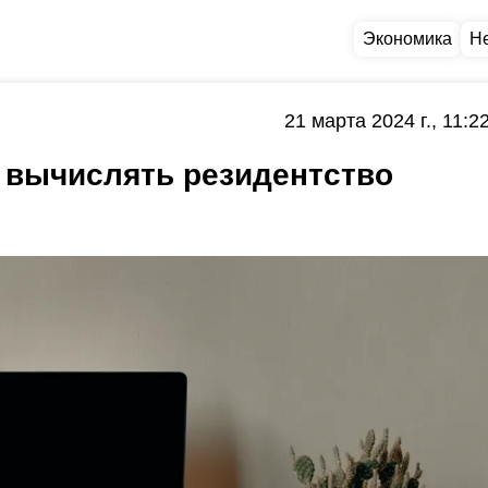
Экономика
Н
21 марта 2024 г., 11:2
 вычислять резидентство