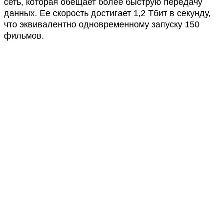
сеть, которая обещает более быструю передачу
данных. Ее скорость достигает 1,2 Тбит в секунду,
что эквивалентно одновременному запуску 150
фильмов.