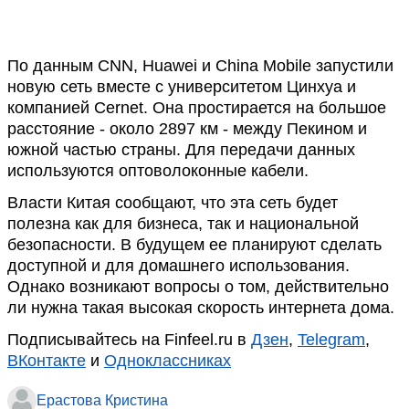
По данным СNN, Huawei и China Mobile запустили
новую сеть вместе с университетом Цинхуа и
компанией Cernet. Она простирается на большое
расстояние - около 2897 км - между Пекином и
южной частью страны. Для передачи данных
используются оптоволоконные кабели.
Власти Китая сообщают, что эта сеть будет
полезна как для бизнеса, так и национальной
безопасности. В будущем ее планируют сделать
доступной и для домашнего использования.
Однако возникают вопросы о том, действительно
ли нужна такая высокая скорость интернета дома.
Подписывайтесь на Finfeel.ru в
Дзен
,
Telegram
,
ВКонтакте
и
Одноклассниках
Ерастова Кристина