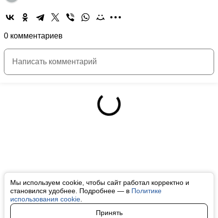
0 комментариев
Мы используем cookie, чтобы сайт работал корректно и
становился удобнее. Подробнее — в
Политике
использования cookie
.
Принять