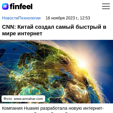
Новости
/
Технологии
16 ноября 2023 г., 12:53
CNN: Китай создал самый быстрый в
мире интернет
Фото:
www.annahar.com
Компания Huawei разработала новую интернет-