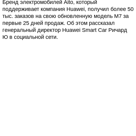
Бренд электромобилей Aito, который
поддерживает компания Huawei, получил более 50
тыс. заказов на свою обновленную модель M7 за
первые 25 дней продаж. Об этом рассказал
генеральный директор Huawei Smart Car Ричард
Ю в социальной сети.