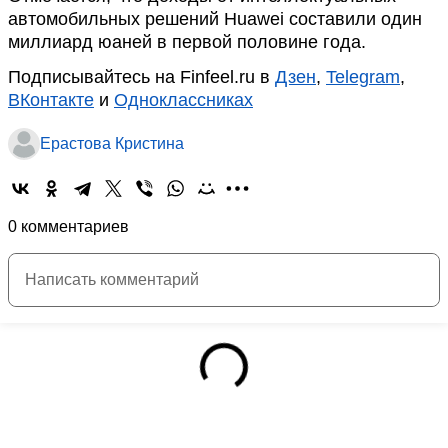
автомобильных решений Huawei составили один
миллиард юаней в первой половине года.
Подписывайтесь на Finfeel.ru в
Дзен
,
Telegram
,
ВКонтакте
и
Одноклассниках
Ерастова Кристина
0 комментариев