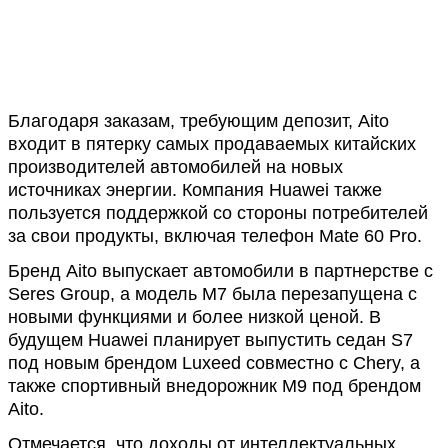
Благодаря заказам, требующим депозит, Aito
входит в пятерку самых продаваемых китайских
производителей автомобилей на новых
источниках энергии. Компания Huawei также
пользуется поддержкой со стороны потребителей
за свои продукты, включая телефон Mate 60 Pro.
Бренд Aito выпускает автомобили в партнерстве с
Seres Group, а модель M7 была перезапущена с
новыми функциями и более низкой ценой. В
будущем Huawei планирует выпустить седан S7
под новым брендом Luxeed совместно с Chery, а
также спортивный внедорожник M9 под брендом
Aito.
Отмечается, что доходы от интеллектуальных