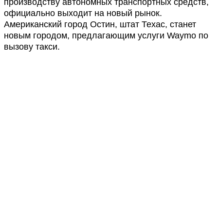
производству автономных транспортных средств,
официально выходит на новый рынок.
Американский город Остин, штат Техас, станет
новым городом, предлагающим услуги Waymo по
вызову такси.