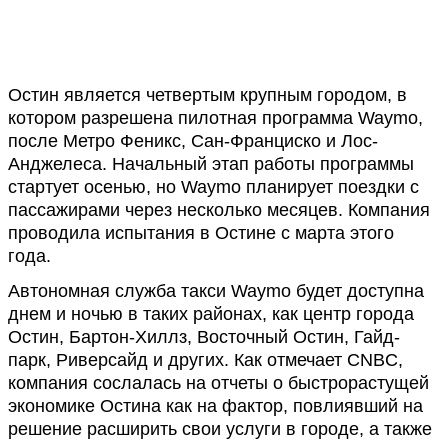
Остин является четвертым крупным городом, в
котором разрешена пилотная программа Waymo,
после Метро Феникс, Сан-Франциско и Лос-
Анджелеса. Начальный этап работы программы
стартует осенью, но Waymo планирует поездки с
пассажирами через несколько месяцев. Компания
проводила испытания в Остине с марта этого
года.
Автономная служба такси Waymo будет доступна
днем и ночью в таких районах, как центр города
Остин, Бартон-Хиллз, Восточный Остин, Гайд-
парк, Риверсайд и других. Как отмечает CNBC,
компания сослалась на отчеты о быстрорастущей
экономике Остина как на фактор, повлиявший на
решение расширить свои услуги в городе, а также