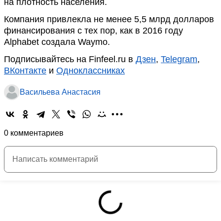
на плотность населения.
Компания привлекла не менее 5,5 млрд долларов
финансирования с тех пор, как в 2016 году
Alphabet создала Waymo.
Подписывайтесь на Finfeel.ru в
Дзен
,
Telegram
,
ВКонтакте
и
Одноклассниках
Васильева Анастасия
0 комментариев