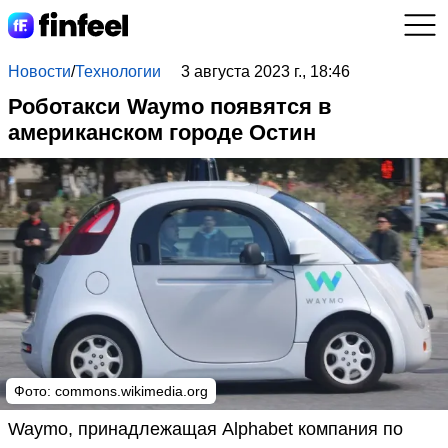
Новости
/
Технологии
3 августа 2023 г., 18:46
Роботакси Waymo появятся в
американском городе Остин
Фото:
commons.wikimedia.org
Waymo, принадлежащая Alphabet компания по