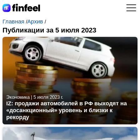
Главная
Архив
/
/
Публикации за 5 июля 2023
Экономика
|
5 июля 2023 г.
IZ: продажи автомобилей в РФ выходят на
«досанкционный» уровень и близки к
рекорду