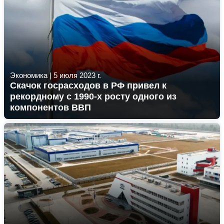
Экономика
|
5 июля 2023 г.
Скачок госрасходов в РФ привел к
рекордному с 1990-х росту одного из
компонентов ВВП