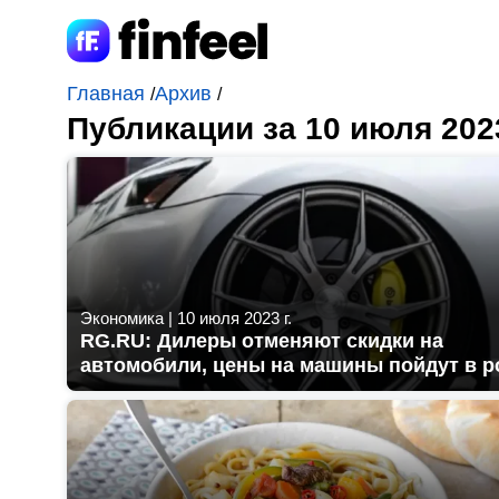
Главная
Архив
/
/
Публикации за 10 июля 202
Экономика
|
10 июля 2023 г.
RG.RU: Дилеры отменяют скидки на
автомобили, цены на машины пойдут в р