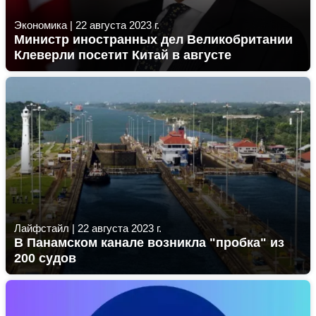
Экономика
|
22 августа 2023 г.
Министр иностранных дел Великобритании
Клеверли посетит Китай в августе
Лайфстайл
|
22 августа 2023 г.
В Панамском канале возникла "пробка" из
200 судов