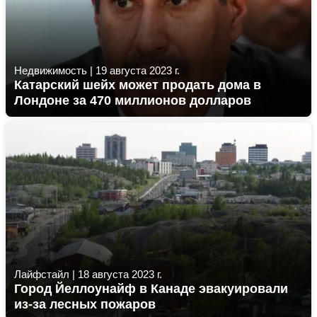
Недвижимость
|
19 августа 2023 г.
Катарский шейх может продать дома в
Лондоне за 470 миллионов долларов
Лайфстайл
|
18 августа 2023 г.
Город Йеллоунайф в Канаде эвакуировали
из-за лесных пожаров