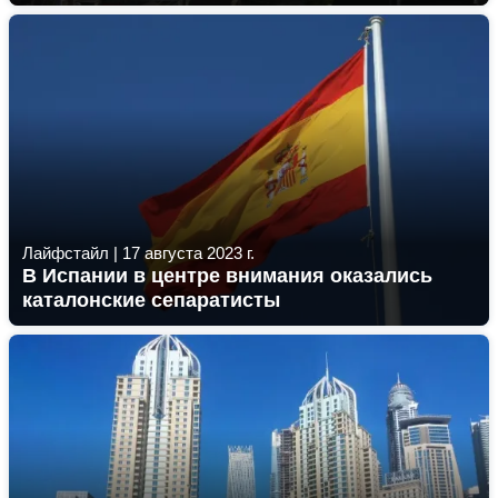
Лайфстайл
|
17 августа 2023 г.
В Испании в центре внимания оказались
каталонские сепаратисты