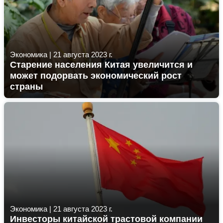
Экономика
|
21 августа 2023 г.
Старение населения Китая увеличится и
может подорвать экономический рост
страны
Экономика
|
21 августа 2023 г.
Инвесторы китайской трастовой компании