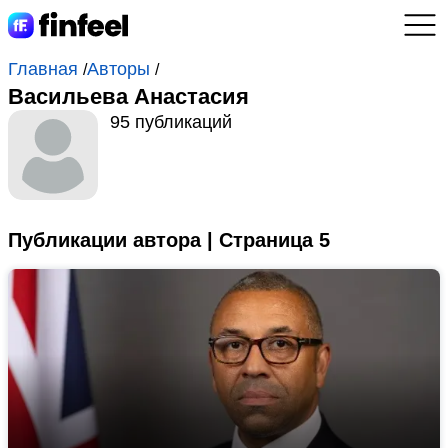
Главная
Авторы
/
/
Васильева Анастасия
95 публикаций
Публикации автора | Страница 5