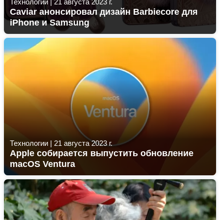
Технологии
|
21 августа 2023 г.
Caviar анонсировал дизайн Barbiecore для
iPhone и Samsung
Технологии
|
21 августа 2023 г.
Apple собирается выпустить обновление
macOS Ventura