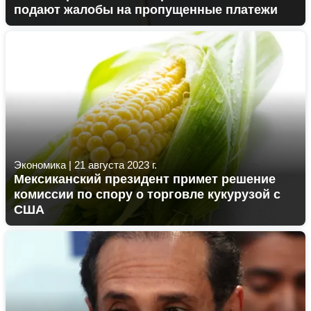
подают жалобы на пропущенные платежи
Экономика
|
21 августа 2023 г.
Мексиканский президент примет решение
комиссии по спору о торговле кукурузой с
США