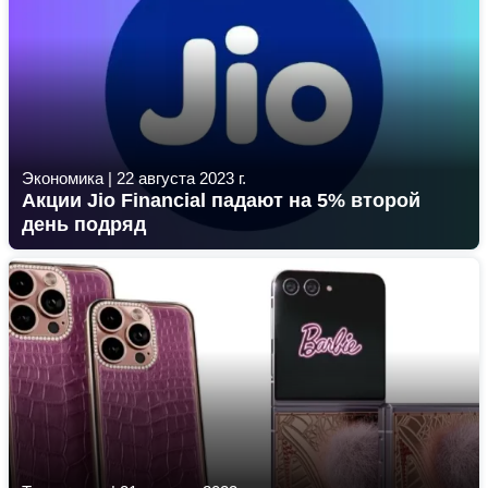
Экономика
|
22 августа 2023 г.
Акции Jio Financial падают на 5% второй
день подряд