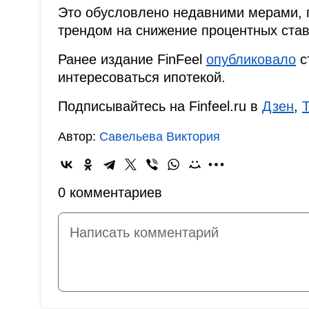
Это обусловлено недавними мерами,
трендом на снижение процентных став
Ранее издание FinFeel
опубликовало
с
интересоваться ипотекой.
Подписывайтесь на Finfeel.ru в
Дзен
,
Автор:
Савельева Виктория
0 комментариев