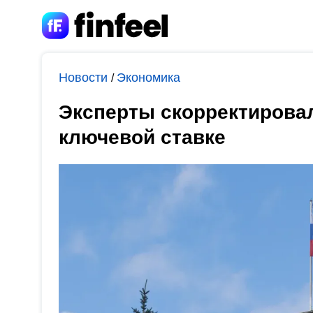
Новости
Экономика
/
Эксперты скорректировал
ключевой ставке