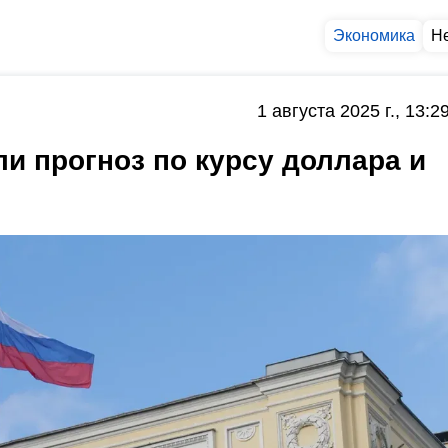
Экономика
Н
1 августа 2025 г., 13:2
и прогноз по курсу доллара и