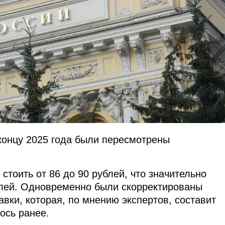
 концу 2025 года были пересмотрены
стоить от 86 до 90 рублей, что значительно
блей. Одновременно были скорректированы
вки, которая, по мнению экспертов, составит
ось ранее.