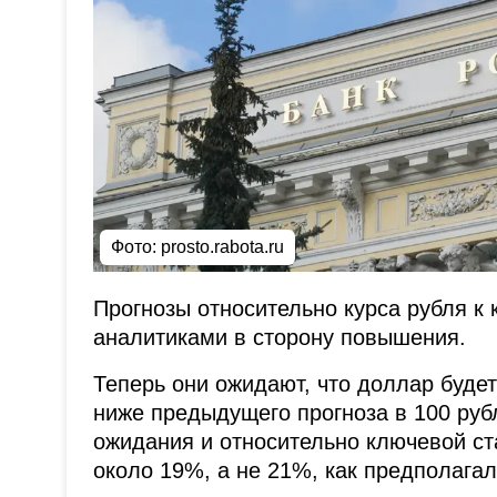
Фото: prosto.rabota.ru
Прогнозы относительно курса рубля к
аналитиками в сторону повышения.
Теперь они ожидают, что доллар будет 
ниже предыдущего прогноза в 100 ру
ожидания и относительно ключевой ста
около 19%, а не 21%, как предполагал