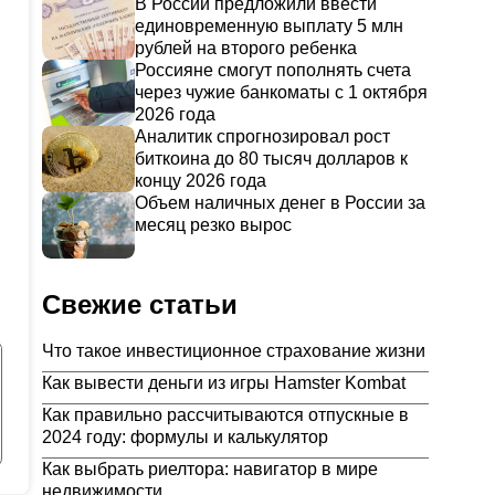
В России предложили ввести
единовременную выплату 5 млн
рублей на второго ребенка
Россияне смогут пополнять счета
через чужие банкоматы с 1 октября
2026 года
Аналитик спрогнозировал рост
биткоина до 80 тысяч долларов к
концу 2026 года
Объем наличных денег в России за
месяц резко вырос
Свежие статьи
Что такое инвестиционное страхование жизни
Как вывести деньги из игры Hamster Kombat
Как правильно рассчитываются отпускные в
2024 году: формулы и калькулятор
Как выбрать риелтора: навигатор в мире
недвижимости