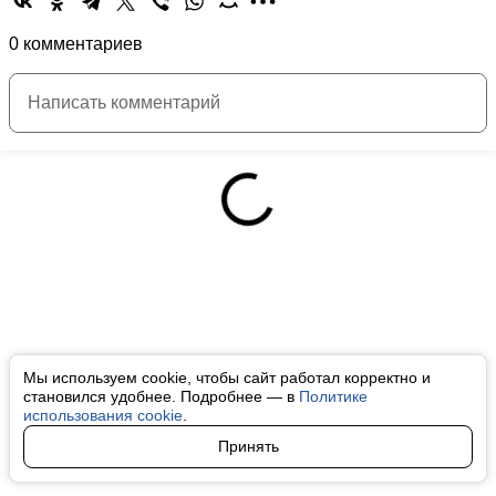
0 комментариев
Мы используем cookie, чтобы сайт работал корректно и
становился удобнее. Подробнее — в
Политике
использования cookie
.
Принять