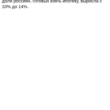
доля россиян, готовых взять ипотеку, выросла с
10% до 14%.