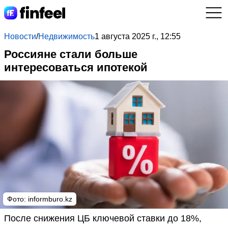
Новости
/
Недвижимость
1 августа 2025 г., 12:55
Россияне стали больше
интересоваться ипотекой
Фото: informburo.kz
После снижения ЦБ ключевой ставки до 18%,