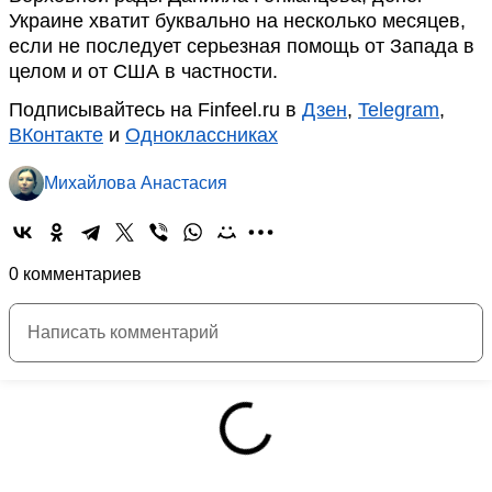
Украине хватит буквально на несколько месяцев,
если не последует серьезная помощь от Запада в
целом и от США в частности.
Подписывайтесь на Finfeel.ru в
Дзен
,
Telegram
,
ВКонтакте
и
Одноклассниках
Михайлова Анастасия
0 комментариев