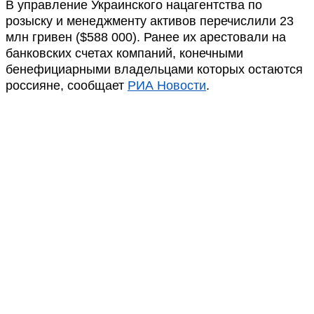
В управление Украинского нацагентства по
розыску и менеджменту активов перечислили 23
млн гривен ($588 000). Ранее их арестовали на
банковских счетах компаний, конечными
бенефициарными владельцами которых остаются
россияне, сообщает
РИА Новости
.