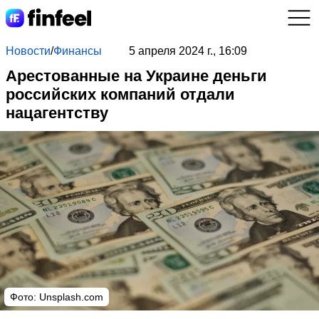
Новости
/
Финансы
5 апреля 2024 г., 16:09
Арестованные на Украине деньги
российских компаний отдали
нацагентству
Фото: Unsplash.com