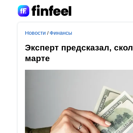
Новости
Финансы
/
Эксперт предсказал, скол
марте