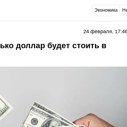
Экономика
Н
24 февраля, 17:4
ько доллар будет стоить в