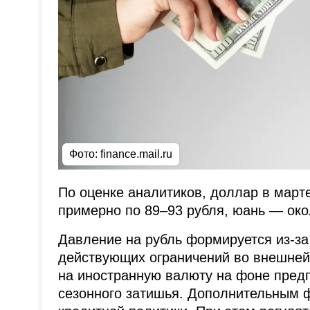
Фото: finance.mail.ru
По оценке аналитиков, доллар в марте
примерно по 89–93 рубля, юань — око
Давление на рубль формируется из-за
действующих ограничений во внешней
на иностранную валюту на фоне пред
сезонного затишья. Дополнительным 