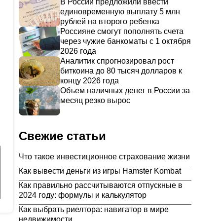
В России предложили ввести
единовременную выплату 5 млн
рублей на второго ребенка
Россияне смогут пополнять счета
через чужие банкоматы с 1 октября
2026 года
Аналитик спрогнозировал рост
биткоина до 80 тысяч долларов к
концу 2026 года
Объем наличных денег в России за
месяц резко вырос
Свежие статьи
Что такое инвестиционное страхование жизни
Как вывести деньги из игры Hamster Kombat
Как правильно рассчитываются отпускные в
2024 году: формулы и калькулятор
Как выбрать риелтора: навигатор в мире
недвижимости