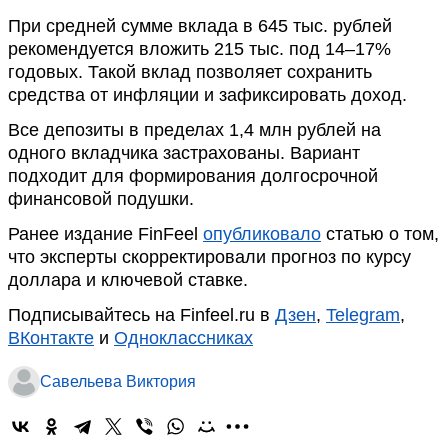
При средней сумме вклада в 645 тыс. рублей
рекомендуется вложить 215 тыс. под 14–17%
годовых. Такой вклад позволяет сохранить
средства от инфляции и зафиксировать доход.
Все депозиты в пределах 1,4 млн рублей на
одного вкладчика застрахованы. Вариант
подходит для формирования долгосрочной
финансовой подушки.
Ранее издание FinFeel
опубликовало
статью о том,
что эксперты скорректировали прогноз по курсу
доллара и ключевой ставке.
Подписывайтесь на Finfeel.ru в
Дзен
,
Telegram
,
ВКонтакте
и
Одноклассниках
Савельева Виктория