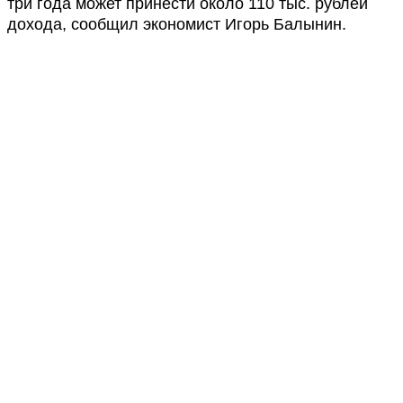
три года может принести около 110 тыс. рублей
дохода, сообщил экономист Игорь Балынин.