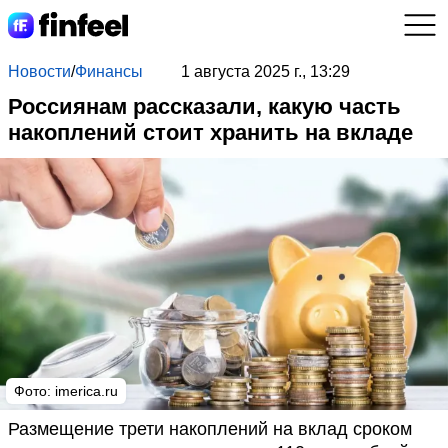
Новости
/
Финансы
1 августа 2025 г., 13:29
Россиянам рассказали, какую часть
накоплений стоит хранить на вкладе
Фото: imerica.ru
Размещение трети накоплений на вклад сроком