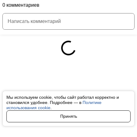
0 комментариев
Мы используем cookie, чтобы сайт работал корректно и
становился удобнее. Подробнее — в
Политике
использования cookie
.
Принять
Авторы
О нас
Архив