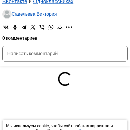
ВКонтакте
и
Одноклассниках
Савельева Виктория
0 комментариев
Мы используем cookie, чтобы сайт работал корректно и