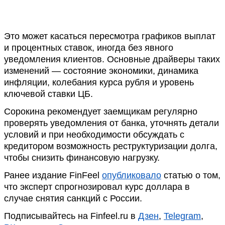
Это может касаться пересмотра графиков выплат
и процентных ставок, иногда без явного
уведомления клиентов. Основные драйверы таких
изменений — состояние экономики, динамика
инфляции, колебания курса рубля и уровень
ключевой ставки ЦБ.
Сорокина рекомендует заемщикам регулярно
проверять уведомления от банка, уточнять детали
условий и при необходимости обсуждать с
кредитором возможность реструктуризации долга,
чтобы снизить финансовую нагрузку.
Ранее издание FinFeel
опубликовало
статью о том,
что эксперт спрогнозировал курс доллара в
случае снятия санкций с России.
Подписывайтесь на Finfeel.ru в
Дзен
,
Telegram
,