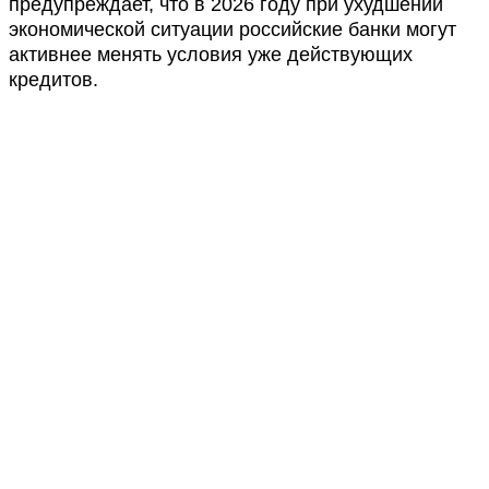
предупреждает, что в 2026 году при ухудшении
экономической ситуации российские банки могут
активнее менять условия уже действующих
кредитов.