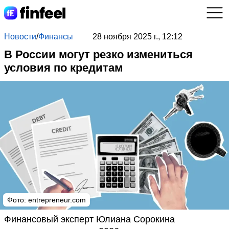
Новости
/
Финансы
28 ноября 2025 г., 12:12
В России могут резко измениться
условия по кредитам
Фото: entrepreneur.com
Финансовый эксперт Юлиана Сорокина