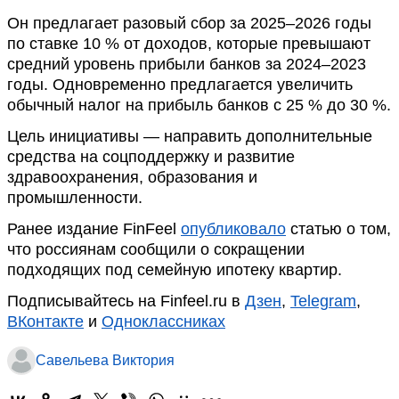
Он предлагает разовый сбор за 2025–2026 годы
по ставке 10 % от доходов, которые превышают
средний уровень прибыли банков за 2024–2023
годы. Одновременно предлагается увеличить
обычный налог на прибыль банков с 25 % до 30 %.
Цель инициативы — направить дополнительные
средства на соцподдержку и развитие
здравоохранения, образования и
промышленности.
Ранее издание FinFeel
опубликовало
статью о том,
что россиянам сообщили о сокращении
подходящих под семейную ипотеку квартир.
Подписывайтесь на Finfeel.ru в
Дзен
,
Telegram
,
ВКонтакте
и
Одноклассниках
Савельева Виктория