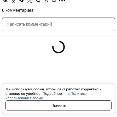
0 комментариев
Мы используем cookie, чтобы сайт работал корректно и
становился удобнее. Подробнее — в
Политике
использования cookie
.
Принять