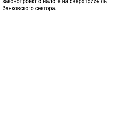
законопроект о налоге на сверхприбыль
банковского сектора.