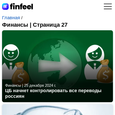
Главная
/
Финансы | Страница 27
Финансы
|
25 декабря 2024 г.
ЦБ начнет контролировать все переводы
россиян