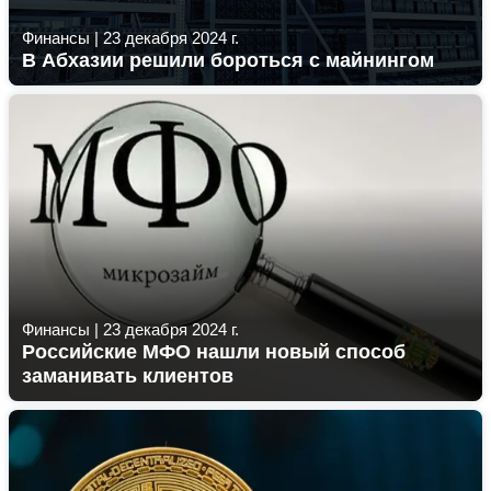
Финансы
|
23 декабря 2024 г.
В Абхазии решили бороться с майнингом
Финансы
|
23 декабря 2024 г.
Российские МФО нашли новый способ
заманивать клиентов