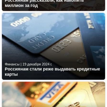
Россиянам рассказали, как накопить
миллион за год
Финансы
|
19 декабря 2024 г.
Россиянам стали реже выдавать кредитные
карты