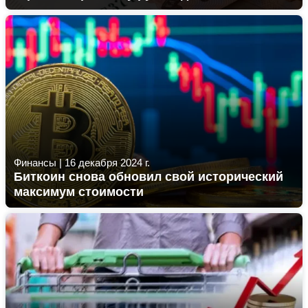
Финансы
|
16 декабря 2024 г.
Биткоин снова обновил свой исторический
максимум стоимости