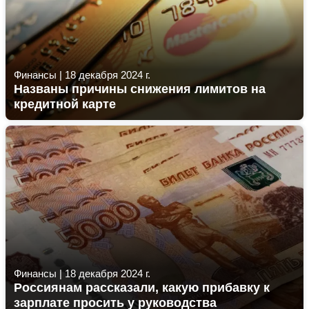
Финансы
|
18 декабря 2024 г.
Названы причины снижения лимитов на
кредитной карте
Финансы
|
18 декабря 2024 г.
Россиянам рассказали, какую прибавку к
зарплате просить у руководства