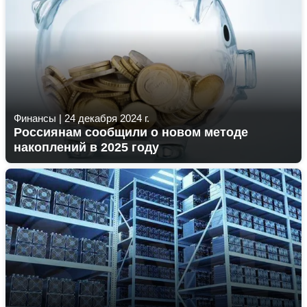
Финансы
|
24 декабря 2024 г.
Россиянам сообщили о новом методе
накоплений в 2025 году