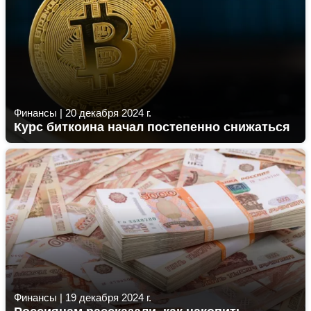
Финансы
|
20 декабря 2024 г.
Курс биткоина начал постепенно снижаться
Финансы
|
19 декабря 2024 г.