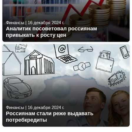
Финансы
|
16 декабря 2024 г.
Аналитик посоветовал россиянам
привыкать к росту цен
Финансы
|
16 декабря 2024 г.
Россиянам стали реже выдавать
потребкредиты