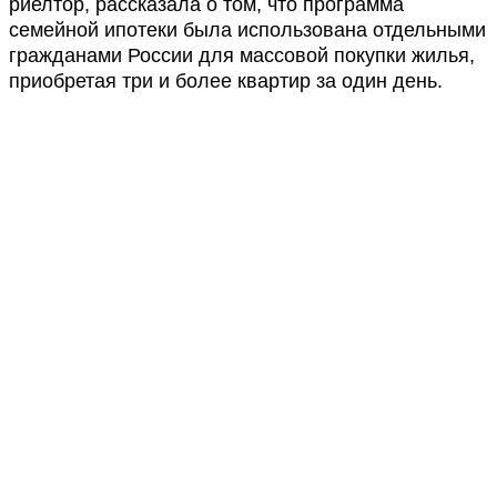
риелтор, рассказала о том, что программа
семейной ипотеки была использована отдельными
гражданами России для массовой покупки жилья,
приобретая три и более квартир за один день.