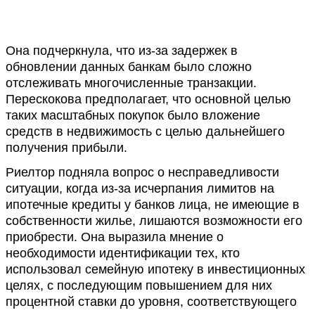
Она подчеркнула, что из-за задержек в
обновлении данных банкам было сложно
отслеживать многочисленные транзакции.
Перескокова предполагает, что основной целью
таких масштабных покупок было вложение
средств в недвижимость с целью дальнейшего
получения прибыли.
Риелтор подняла вопрос о несправедливости
ситуации, когда из-за исчерпания лимитов на
ипотечные кредиты у банков лица, не имеющие в
собственности жилье, лишаются возможности его
приобрести. Она выразила мнение о
необходимости идентификации тех, кто
использовал семейную ипотеку в инвестиционных
целях, с последующим повышением для них
процентной ставки до уровня, соответствующего