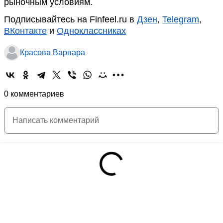
рыночным условиям.
Подписывайтесь на Finfeel.ru в
Дзен
,
Telegram
,
ВКонтакте
и
Одноклассниках
Красова Варвара
0 комментариев