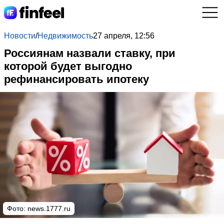
Новости
/
Недвижимость
27 апреля, 12:56
Россиянам назвали ставку, при
которой будет выгодно
рефинансировать ипотеку
Фото: news.1777.ru