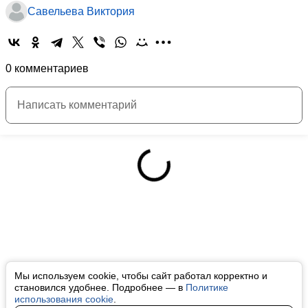
Савельева Виктория
0 комментариев
Мы используем cookie, чтобы сайт работал корректно и
становился удобнее. Подробнее — в
Политике
использования cookie
.