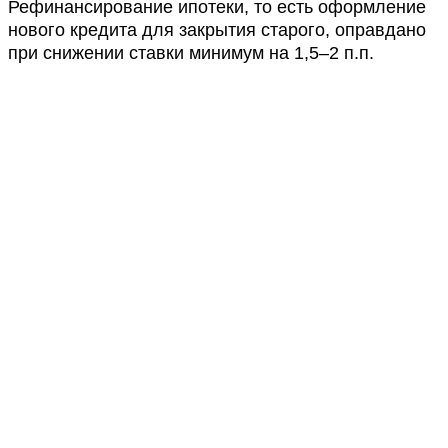
Рефинансирование ипотеки, то есть оформление
нового кредита для закрытия старого, оправдано
при снижении ставки минимум на 1,5–2 п.п.