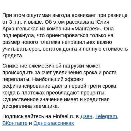
При этом ощутимая выгода возникает при разнице
от 3 п.п. и выше. Об этом рассказала Юлия
Архангельская из компании «Мангазея». Она
подчеркнула, что ориентироваться только на
размер нового платежа неправильно: важно
учитывать срок, остаток долга и полную стоимость
кредита.
Снижение ежемесячной нагрузки может
происходить за счет увеличения срока и роста
переплаты. Наибольший эффект
рефинансирование дает в первой трети срока,
когда в платежах преобладают проценты.
Существенное значение имеет и кредитная
дисциплина заемщика.
Подписывайтесь на Finfeel.ru в
Дзен
,
Telegram
,
ВКонтакте
и
Одноклассниках