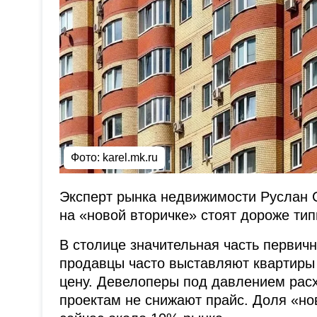
Фото: karel.mk.ru
Эксперт рынка недвижимости Руслан 
на «новой вторичке» стоят дороже тип
В столице значительная часть первичн
продавцы часто выставляют квартиры
цену. Девелоперы под давлением расх
проектам не снижают прайс. Доля «нов