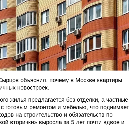
Сырцов объяснил, почему в Москве квартиры
ичных новостроек.
ого жилья предлагается без отделки, а частные
 с готовым ремонтом и мебелью, что поднимает
одов на строительство и обязательств по
ой вторички» выросла за 5 лет почти вдвое и