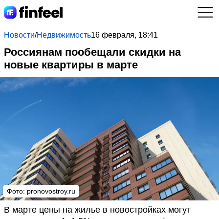
Новости
/
Недвижимость
16 февраля, 18:41
Россиянам пообещали скидки на
новые квартиры в марте
Фото: pronovostroy.ru
В марте цены на жилье в новостройках могут