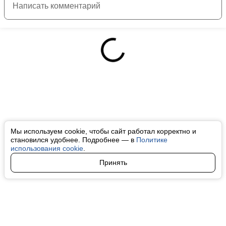
Мы используем cookie, чтобы сайт работал корректно и
становился удобнее. Подробнее — в
Политике
использования cookie
.
Принять
Авторы
О нас
Архив
Все права на любые материалы, опубликованные на сайте, защищены в