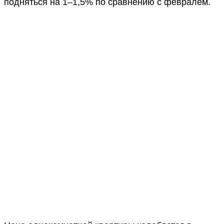
подняться на 1–1,5% по сравнению с февралем.