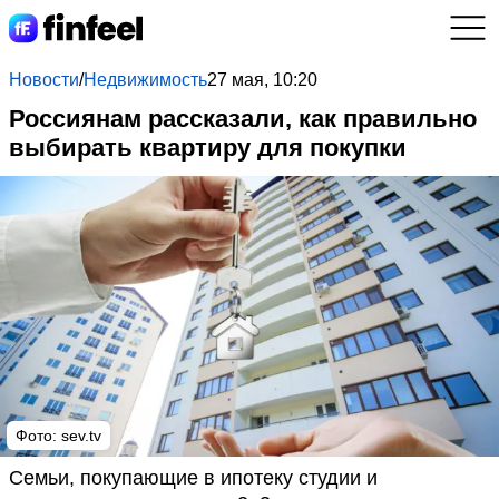
Новости
/
Недвижимость
27 мая, 10:20
Россиянам рассказали, как правильно
выбирать квартиру для покупки
Фото: sev.tv
Семьи, покупающие в ипотеку студии и