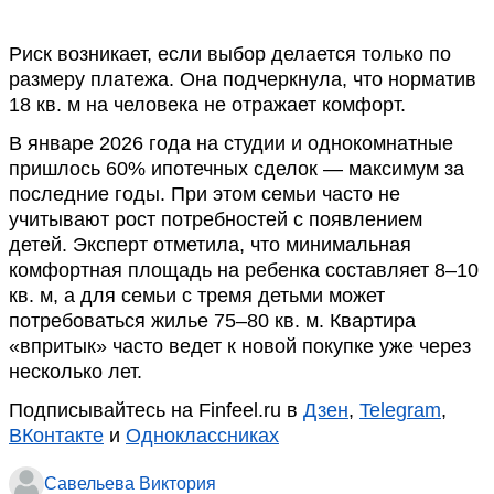
Риск возникает, если выбор делается только по
размеру платежа. Она подчеркнула, что норматив
18 кв. м на человека не отражает комфорт.
В январе 2026 года на студии и однокомнатные
пришлось 60% ипотечных сделок — максимум за
последние годы. При этом семьи часто не
учитывают рост потребностей с появлением
детей. Эксперт отметила, что минимальная
комфортная площадь на ребенка составляет 8–10
кв. м, а для семьи с тремя детьми может
потребоваться жилье 75–80 кв. м. Квартира
«впритык» часто ведет к новой покупке уже через
несколько лет.
Подписывайтесь на Finfeel.ru в
Дзен
,
Telegram
,
ВКонтакте
и
Одноклассниках
Савельева Виктория