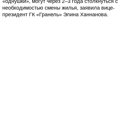
«однушки», могут через 2–3 года столкнуться с
необходимостью смены жилья, заявила вице-
президент ГК «Гранель» Элина Ханнанова.