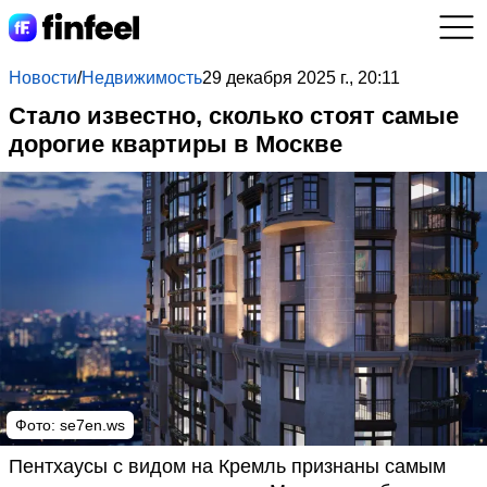
Новости
/
Недвижимость
29 декабря 2025 г., 20:11
Стало известно, сколько стоят самые
дорогие квартиры в Москве
Фото: se7en.ws
Пентхаусы с видом на Кремль признаны самым