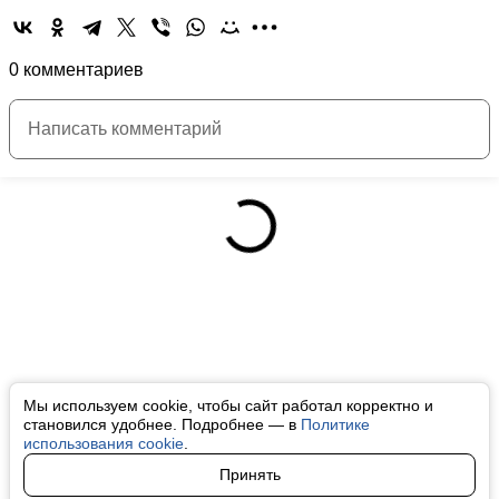
0 комментариев
Мы используем cookie, чтобы сайт работал корректно и
становился удобнее. Подробнее — в
Политике
использования cookie
.
Принять