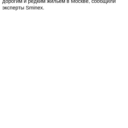
дорогим и редким жильем в Москве, сообщили
эксперты Sminex.