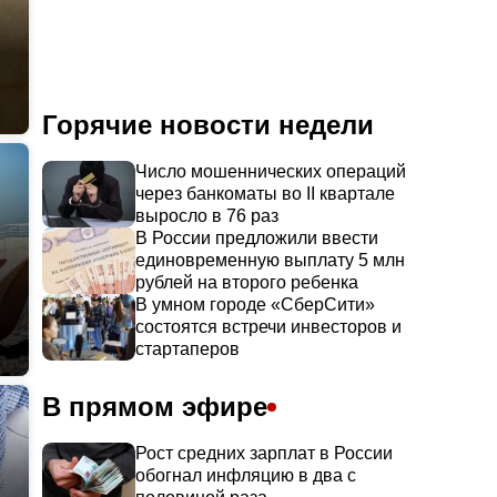
Горячие новости недели
Число мошеннических операций
через банкоматы во II квартале
выросло в 76 раз
В России предложили ввести
единовременную выплату 5 млн
рублей на второго ребенка
В умном городе «СберСити»
состоятся встречи инвесторов и
стартаперов
В прямом эфире
Рост средних зарплат в России
обогнал инфляцию в два с