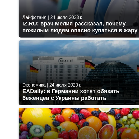
Лайфстайл
|
24 июля 2023 г.
IZ.RU: врач Мелия рассказал, почему
пожилым людям опасно купаться в жару
Экономика
|
24 июля 2023 г.
EADaily: в Германии хотят обязать
беженцев с Украины работать