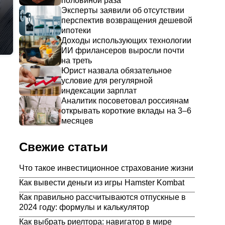
половиной раза
Эксперты заявили об отсутствии
перспектив возвращения дешевой
ипотеки
Доходы использующих технологии
ИИ фрилансеров выросли почти
на треть
Юрист назвала обязательное
условие для регулярной
индексации зарплат
Аналитик посоветовал россиянам
открывать короткие вклады на 3–6
месяцев
Свежие статьи
Что такое инвестиционное страхование жизни
Как вывести деньги из игры Hamster Kombat
Как правильно рассчитываются отпускные в
2024 году: формулы и калькулятор
Как выбрать риелтора: навигатор в мире