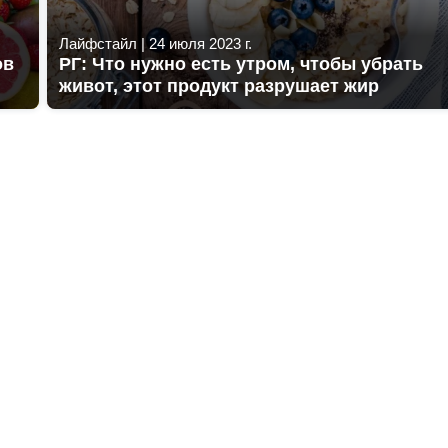
Лайфстайл
|
24 июля 2023 г.
ов
РГ: Что нужно есть утром, чтобы убрать
живот, этот продукт разрушает жир