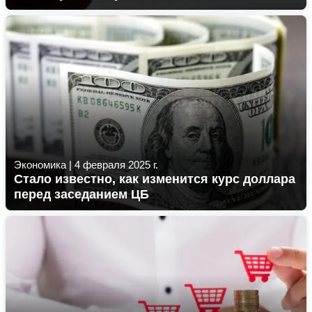
Экономика
|
4 февраля 2025 г.
Стало известно, как изменится курс доллара
перед заседанием ЦБ