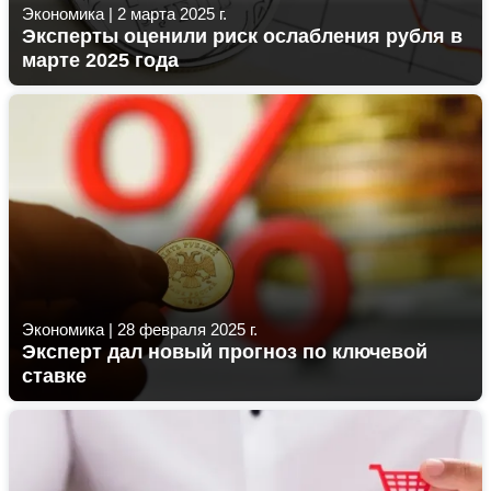
Экономика
|
2 марта 2025 г.
Эксперты оценили риск ослабления рубля в
марте 2025 года
Экономика
|
28 февраля 2025 г.
Эксперт дал новый прогноз по ключевой
ставке