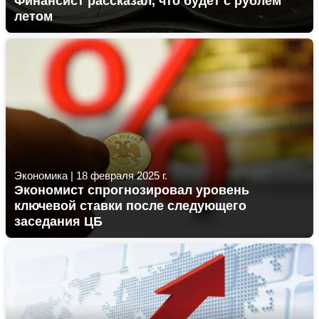
Финансист рассказал, что будет с рублем
летом
Экономика
|
18 февраля 2025 г.
Экономист спрогнозировал уровень
ключевой ставки после следующего
заседания ЦБ