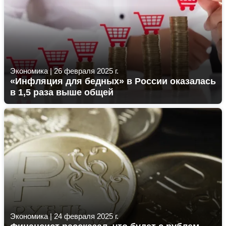
Экономика
|
26 февраля 2025 г.
«Инфляция для бедных» в России оказалась
в 1,5 раза выше общей
Экономика
|
24 февраля 2025 г.