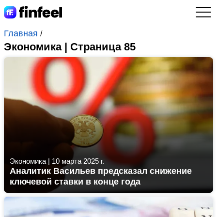
Главная
/
Экономика | Страница 85
Экономика
|
10 марта 2025 г.
Аналитик Васильев предсказал снижение
ключевой ставки в конце года