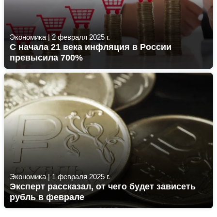
Экономика
|
2 февраля 2025 г.
С начала 21 века инфляция в России
превысила 700%
Экономика
|
1 февраля 2025 г.
Эксперт рассказал, от чего будет зависеть
рубль в феврале