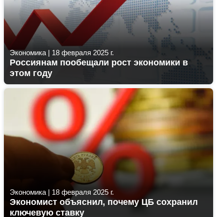
Экономика
|
18 февраля 2025 г.
Россиянам пообещали рост экономики в
этом году
Экономика
|
18 февраля 2025 г.
Экономист объяснил, почему ЦБ сохранил
ключевую ставку