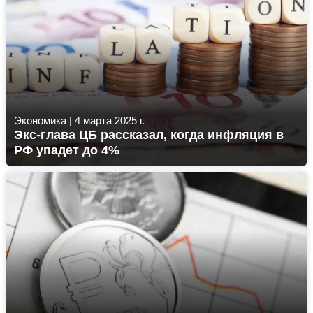
Экономика
|
4 марта 2025 г.
Экс-глава ЦБ рассказал, когда инфляция в
РФ упадет до 4%