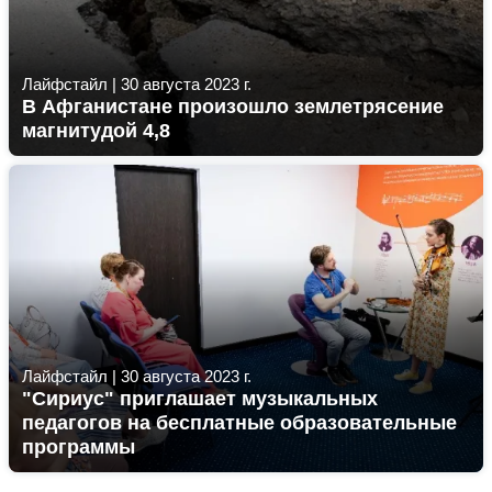
Лайфстайл
|
30 августа 2023 г.
В Афганистане произошло землетрясение
магнитудой 4,8
Лайфстайл
|
30 августа 2023 г.
"Сириус" приглашает музыкальных
педагогов на бесплатные образовательные
программы