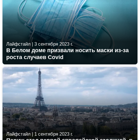
Лайфстайл
|
3 сентября 2023 г.
В Белом доме призвали носить маски из-за
роста случаев Covid
Лайфстайл
|
1 сентября 2023 г.