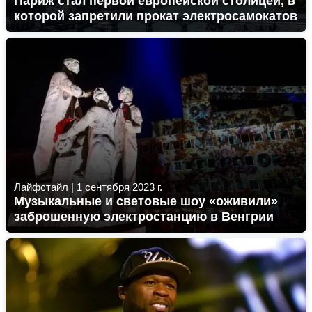
Париж стал первой европейской столицей, в
которой запретили прокат электросамокатов
Лайфстайл
|
1 сентября 2023 г.
Музыкальные и световые шоу «оживили»
заброшенную электростанцию в Венгрии