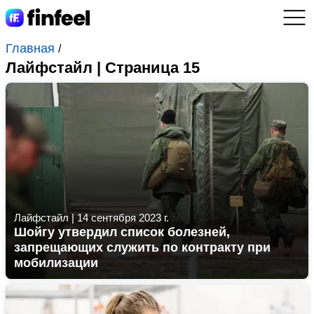
Главная
/
Лайфстайл | Страница 15
Лайфстайл
|
14 сентября 2023 г.
Шойгу утвердил список болезней,
запрещающих служить по контракту при
мобилизации