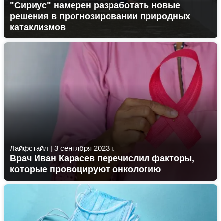
"Сириус" намерен разработать новые
решения в прогнозировании природных
катаклизмов
Лайфстайл
|
3 сентября 2023 г.
Врач Иван Карасев перечислил факторы,
которые провоцируют онкологию