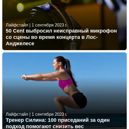
Лайфстайл
|
1 сентября 2023 г.
50 Cent выбросил неисправный микрофон
со сцены во время концерта в Лос-
Анджелесе
Лайфстайл
|
1 сентября 2023 г.
Тренер Силина: 100 приседаний за один
подход помогают снизить вес