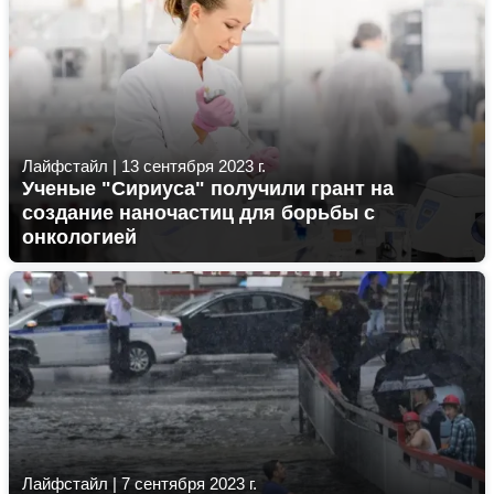
Лайфстайл
|
13 сентября 2023 г.
Ученые "Сириуса" получили грант на
создание наночастиц для борьбы с
онкологией
Лайфстайл
|
7 сентября 2023 г.