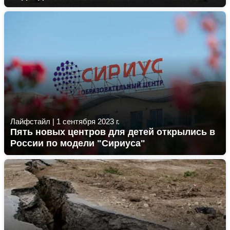
Лайфстайл
|
1 сентября 2023 г.
Пять новых центров для детей открылись в
России по модели "Сириуса"