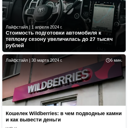
Лайфстайл
|
1 апреля 2024 г.
Стоимость подготовки автомобиля к
теплому сезону увеличилась до 27 тысяч
рублей
Лайфстайл
|
30 марта 2024 г.
6 мин.
Кошелек Wildberries: в чем подводные камни
и как вывести деньги