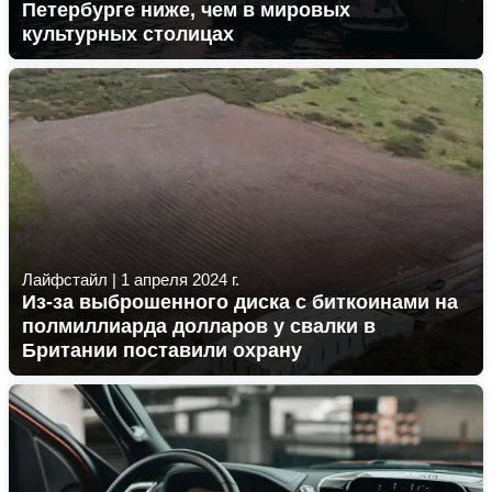
Петербурге ниже, чем в мировых
культурных столицах
Лайфстайл
|
1 апреля 2024 г.
Из-за выброшенного диска с биткоинами на
полмиллиарда долларов у свалки в
Британии поставили охрану