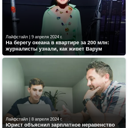
Лайфстайл
|
9 апреля 2024 г.
На берегу океана в квартире за 200 млн:
журналисты узнали, как живет Варум
Лайфстайл
|
8 апреля 2024 г.
Юрист объяснил зарплатное неравенство